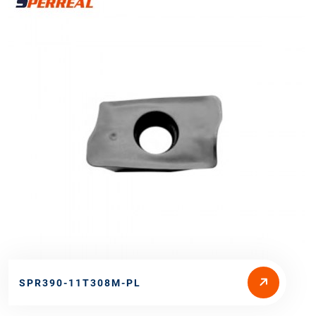
SPR390-11T308M-PL