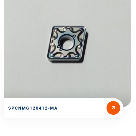
SPCNMG120412-MA