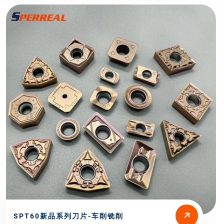
SPT60新品系列刀片-车削铣削