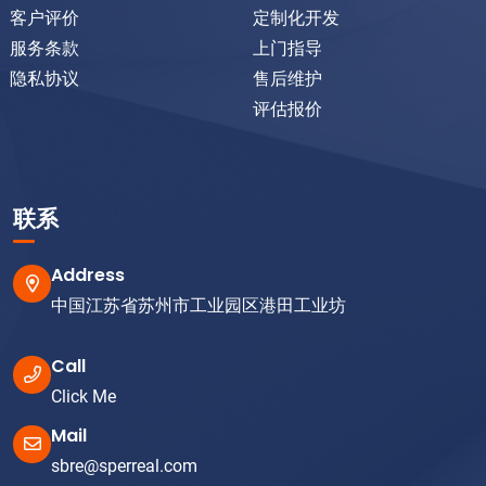
客户评价
定制化开发
服务条款
上门指导
隐私协议
售后维护
评估报价
联系
Address
中国江苏省苏州市工业园区港田工业坊
Call
Click Me
Mail
sbre@sperreal.com