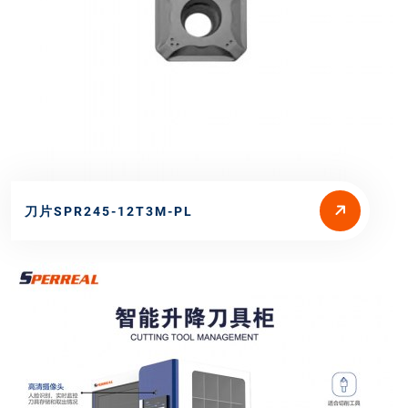
刀片SPR245-12T3M-PL