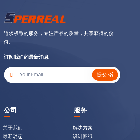
追求极致的服务，专注产品的质量，共享获得的价
值.
订阅我们的最新消息
提交
公司
服务
关于我们
解决方案
最新动态
设计图纸