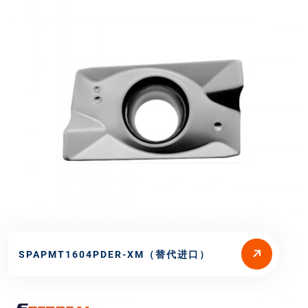
SPAPMT1604PDER-XM（替代进口）